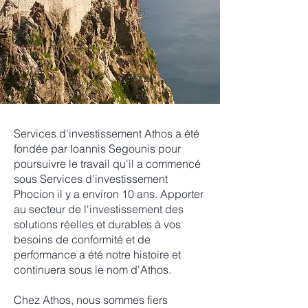
Services d’investissement Athos a été
fondée par Ioannis Segounis pour
poursuivre le travail qu'il a commencé
sous Services d’investissement
Phocion il y a environ 10 ans. Apporter
au secteur de l'investissement des
solutions réelles et durables à vos
besoins de conformité et de
performance a été notre histoire et
continuera sous le nom d'Athos.
Chez Athos, nous sommes fiers