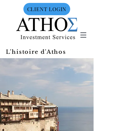
CLIENT LOGIN
L'histoire d'Athos