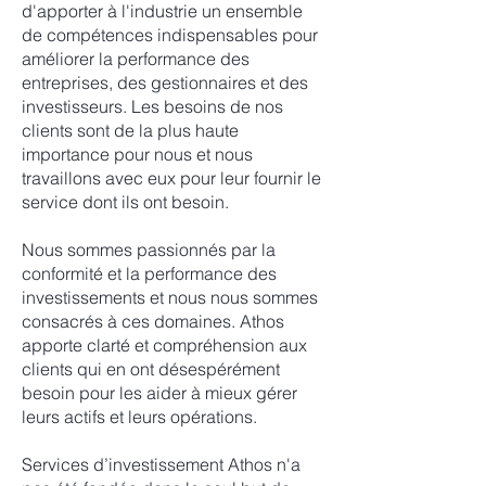
d'apporter à l'industrie un ensemble
de compétences indispensables pour
améliorer la performance des
entreprises, des gestionnaires et des
investisseurs. Les besoins de nos
clients sont de la plus haute
importance pour nous et nous
travaillons avec eux pour leur fournir le
service dont ils ont besoin.
Nous sommes passionnés par la
conformité et la performance des
investissements et nous nous sommes
consacrés à ces domaines. Athos
apporte clarté et compréhension aux
clients qui en ont désespérément
besoin pour les aider à mieux gérer
leurs actifs et leurs opérations.
Services d’investissement Athos n'a