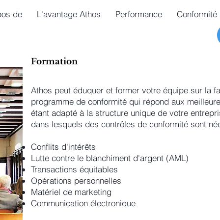
pos de
L'avantage Athos
Performance
Conformité
Formation
Athos peut éduquer et former votre équipe sur la 
programme de conformité qui répond aux meilleures
étant adapté à la structure unique de votre entre
dans lesquels des contrôles de conformité sont né
Conflits d'intérêts
Lutte contre le blanchiment d'argent (AML)
Transactions équitables
Opérations personnelles
Matériel de marketing
Communication électronique